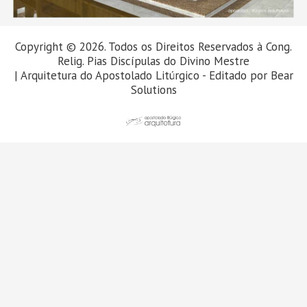
Copyright © 2026. Todos os Direitos Reservados à Cong.
Relig. Pias Discípulas do Divino Mestre
| Arquitetura do Apostolado Litúrgico - Editado por
Bear
Solutions