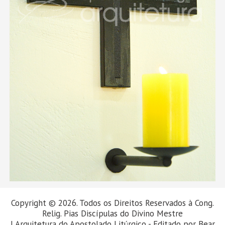
Copyright © 2026. Todos os Direitos Reservados à Cong.
Relig. Pias Discípulas do Divino Mestre
| Arquitetura do Apostolado Litúrgico - Editado por
Bear