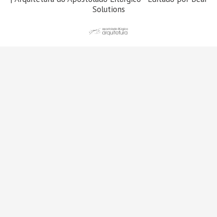
Solutions