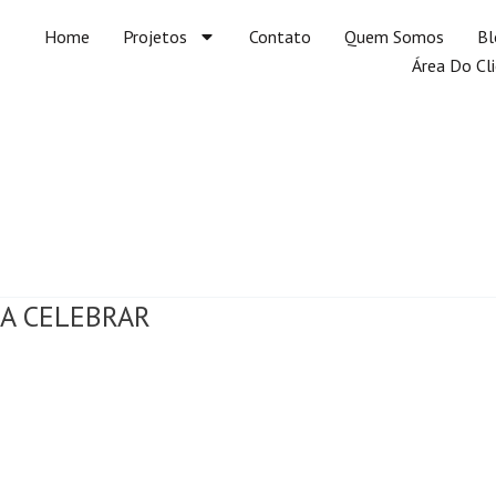
Home
Projetos
Contato
Quem Somos
Bl
Área Do Cl
RA CELEBRAR