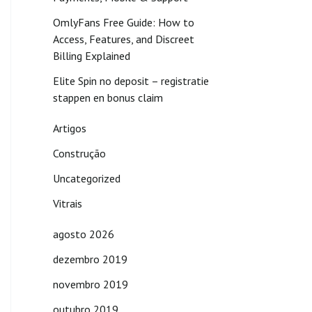
OmlyFans Free Guide: How to
Access, Features, and Discreet
Billing Explained
Elite Spin no deposit – registratie
stappen en bonus claim
Artigos
Construção
Uncategorized
Vitrais
agosto 2026
dezembro 2019
novembro 2019
outubro 2019